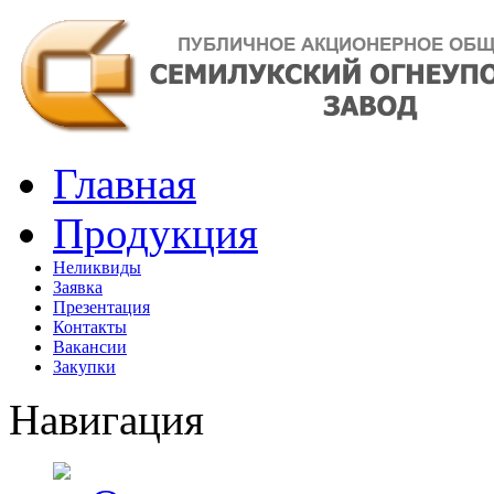
Главная
Продукция
Неликвиды
Заявка
Презентация
Контакты
Вакансии
Закупки
Навигация