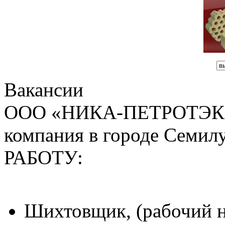
Вакансии
ООО «НИКА-ПЕТРОТЭК» к
компания в городе Сем
РАБОТУ:
Шихтовщик, (рабочий н