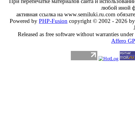
При перепечатке материалов сайта и использовании
любой иной 
активная ссылка на www.semiluki.ru.com обязате
Powered by
PHP-Fusion
copyright © 2002 - 2026 by
Released as free software without warranties under
Affero G