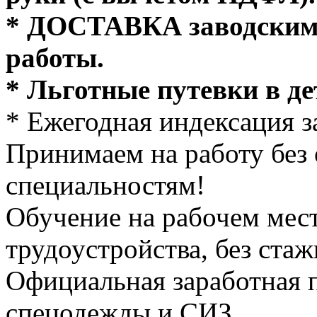
* ДОСТАВКА заводским 
работы.
* Льготные путевки в де
* Ежегодная индексация з
Принимаем на работу без
специальностям!
Обучение на рабочем мест
трудоустройства, без ста
Официальная заработная п
спецодежды и СИЗ.