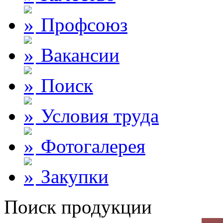
Профсоюз
Вакансии
Поиск
Условия труда
Фотогалерея
Закупки
Поиск продукции