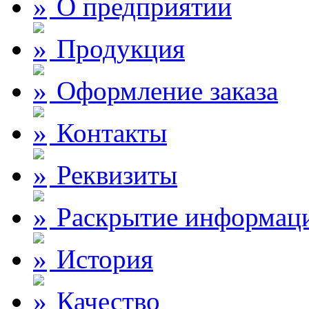
О предприятии
Продукция
Оформление заказа
Контакты
Реквизиты
Раскрытие информац
История
Качество