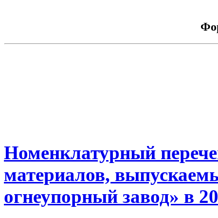
Фо
Номенклатурный перече
материалов, выпускаем
огнеупорный завод» в 20