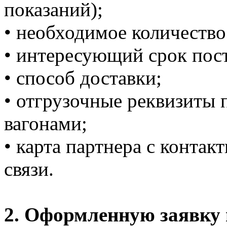
показаний);
• необходимое количество
• интересующий срок пос
• способ доставки;
• отгрузочные реквизиты 
вагонами;
• карта партнера с конта
связи.
2. Оформленную заявку 