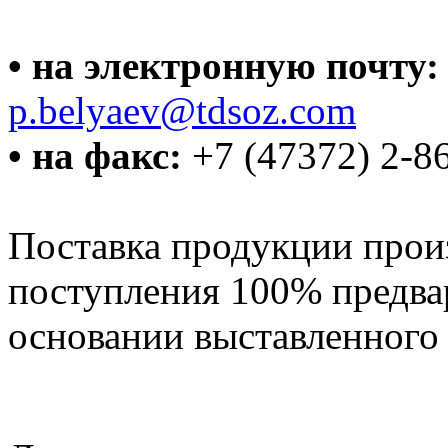
• на электронную почту
p.belyaev@tdsoz.com
• на факс:
+7 (47372) 2-8
Поставка продукции прои
поступления 100% предва
основании выставленного с