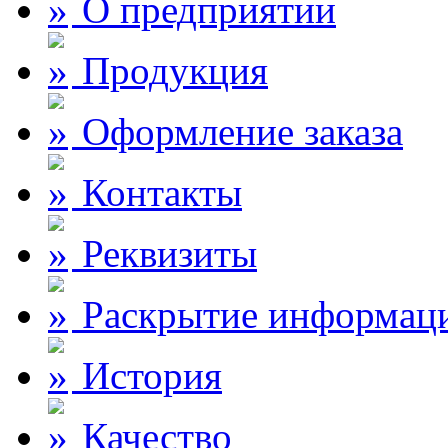
О предприятии
Продукция
Оформление заказа
Контакты
Реквизиты
Раскрытие информац
История
Качество