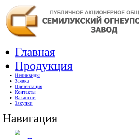
Главная
Продукция
Неликвиды
Заявка
Презентация
Контакты
Вакансии
Закупки
Навигация