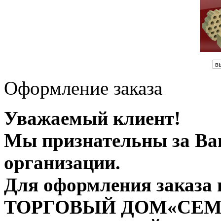
Оформление заказа
Уважаемый клиент!
Мы признательны за Ва
организации.
Для оформления заказа
ТОРГОВЫЙ ДОМ«СЕ