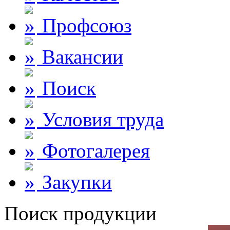
Профсоюз
Вакансии
Поиск
Условия труда
Фотогалерея
Закупки
Поиск продукции