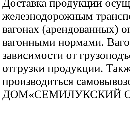
Доставка продукции осущ
железнодорожным транспо
вагонах (арендованных) 
вагонными нормами. Ваго
зависимости от грузопод
отгрузки продукции. Так
производиться самовыво
ДОМ«СЕМИЛУКСКИЙ О